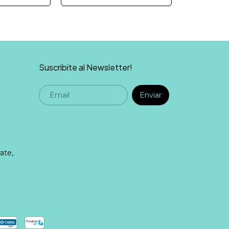
Suscribite al Newsletter!
ate,