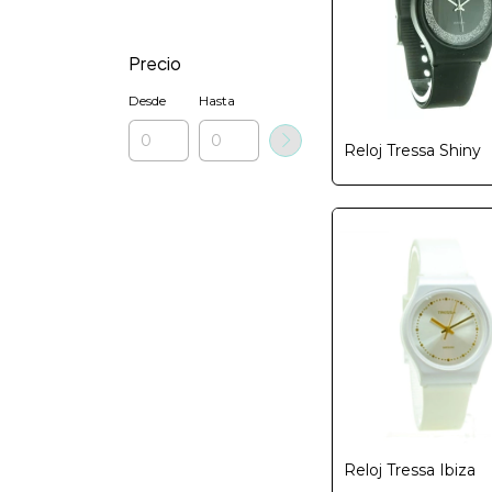
Precio
Desde
Hasta
Reloj Tressa Shiny
Reloj Tressa Ibiza