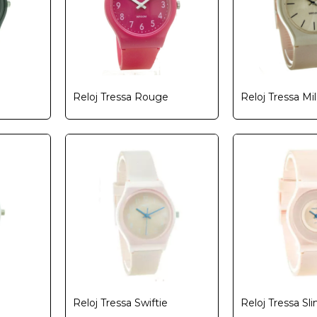
Reloj Tressa Rouge
Reloj Tressa Mi
Reloj Tressa Swiftie
Reloj Tressa Sl