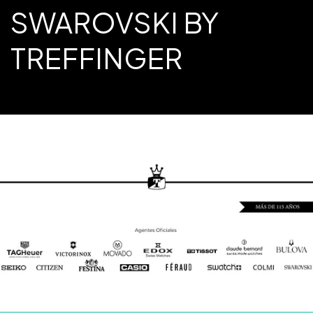
SWAROVSKI BY
TREFFINGER