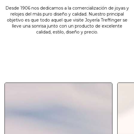
Desde 1906 nos dedicamos a la comercialización de joyas y
relojes del más puro diseño y calidad. Nuestro principal
objetivo es que todo aquel que visite Joyería Treffinger se
lleve una sonrisa junto con un producto de excelente
calidad, estilo, diseño y precio.