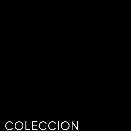
COLECCION