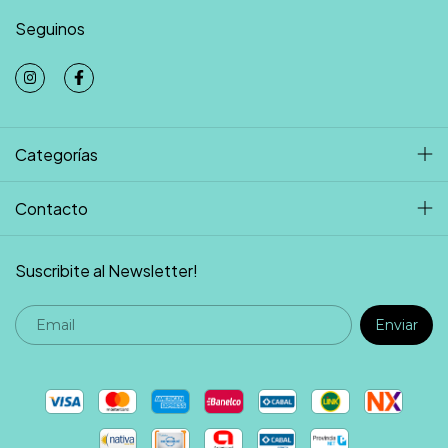
Seguinos
Categorías
Contacto
Suscribite al Newsletter!