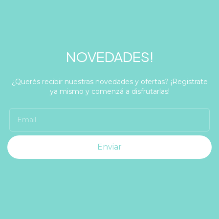
NOVEDADES!
¿Querés recibir nuestras novedades y ofertas? ¡Registrate
ya mismo y comenzá a disfrutarlas!